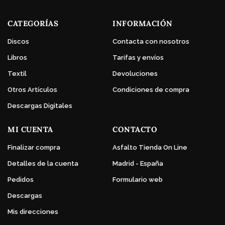
CATEGORÍAS
INFORMACIÓN
Discos
Contacta con nosotros
Libros
Tarifas y envíos
Textil
Devoluciones
Otros Artículos
Condiciones de compra
Descargas Digitales
MI CUENTA
CONTACTO
Finalizar compra
Asfalto Tienda On Line
Detalles de la cuenta
Madrid - España
Pedidos
Formulario web
Descargas
Mis direcciones