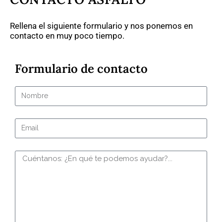
Rellena el siguiente formulario y nos ponemos en
contacto en muy poco tiempo.
Formulario de contacto