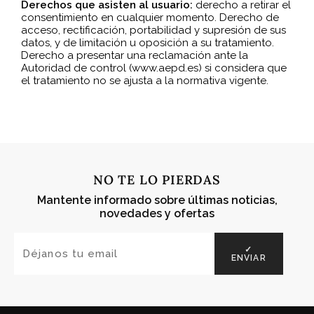
Derechos que asisten al usuario:
derecho a retirar el
consentimiento en cualquier momento. Derecho de
acceso, rectificación, portabilidad y supresión de sus
datos, y de limitación u oposición a su tratamiento.
Derecho a presentar una reclamación ante la
Autoridad de control (www.aepd.es) si considera que
el tratamiento no se ajusta a la normativa vigente.
NO TE LO PIERDAS
Mantente informado sobre últimas noticias,
novedades y ofertas
✓
ENVIAR