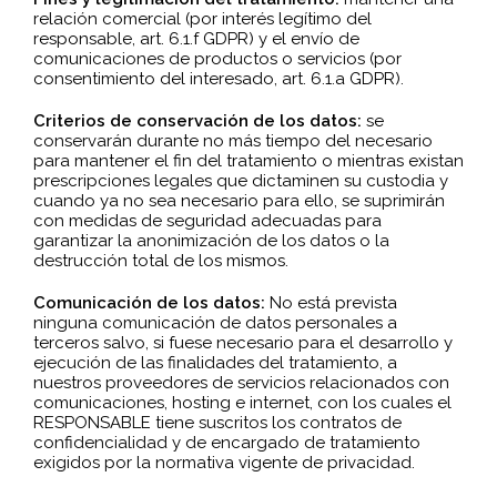
relación comercial (por interés legítimo del
responsable, art. 6.1.f GDPR) y el envío de
comunicaciones de productos o servicios (por
consentimiento del interesado, art. 6.1.a GDPR).
Criterios de conservación de los datos:
se
conservarán durante no más tiempo del necesario
para mantener el fin del tratamiento o mientras existan
prescripciones legales que dictaminen su custodia y
cuando ya no sea necesario para ello, se suprimirán
con medidas de seguridad adecuadas para
garantizar la anonimización de los datos o la
destrucción total de los mismos.
Comunicación de los datos:
No está prevista
ninguna comunicación de datos personales a
terceros salvo, si fuese necesario para el desarrollo y
ejecución de las finalidades del tratamiento, a
nuestros proveedores de servicios relacionados con
comunicaciones, hosting e internet, con los cuales el
RESPONSABLE tiene suscritos los contratos de
confidencialidad y de encargado de tratamiento
exigidos por la normativa vigente de privacidad.