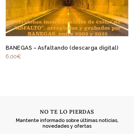
BANEGAS – Asfaltando (descarga digital)
6,00
€
NO TE LO PIERDAS
Mantente informado sobre últimas noticias,
novedades y ofertas