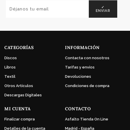
✓
ENVIAR
CATEGORÍAS
INFORMACIÓN
Discos
Contacta con nosotros
Libros
Tarifas y envíos
Textil
Devoluciones
Otros Artículos
Condiciones de compra
Descargas Digitales
MI CUENTA
CONTACTO
Finalizar compra
Asfalto Tienda On Line
Detalles de la cuenta
Madrid - España