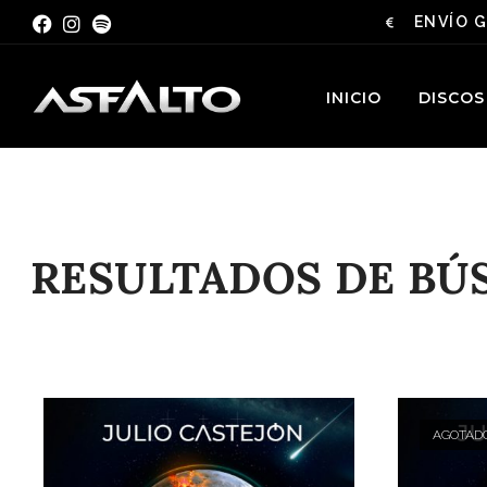
ENVÍO G
INICIO
DISCOS
RESULTADOS DE BÚS
AGOTAD