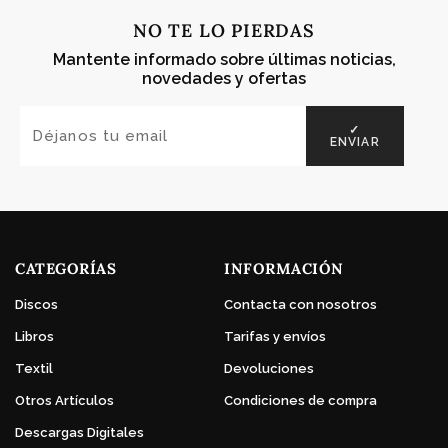
NO TE LO PIERDAS
Mantente informado sobre últimas noticias,
novedades y ofertas
✓
ENVIAR
CATEGORÍAS
INFORMACIÓN
Discos
Contacta con nosotros
Libros
Tarifas y envíos
Textil
Devoluciones
Otros Artículos
Condiciones de compra
Descargas Digitales