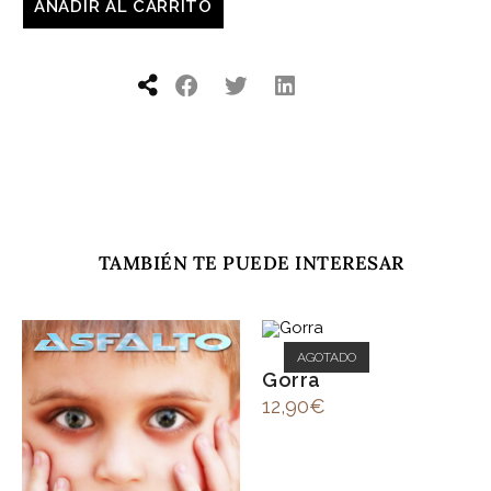
AÑADIR AL CARRITO
TAMBIÉN TE PUEDE INTERESAR
AGOTADO
Gorra
12,90
€