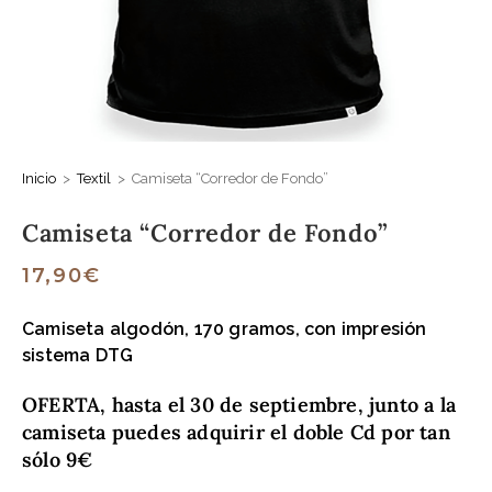
Inicio
>
Textil
>
Camiseta “Corredor de Fondo”
Camiseta “Corredor de Fondo”
17,90
€
Camiseta algodón, 170 gramos, con impresión
sistema DTG
OFERTA, hasta el 30 de septiembre, junto a la
camiseta puedes adquirir el doble Cd por tan
sólo 9€