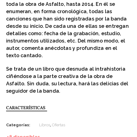
toda la obra de Asfalto, hasta 2014. En él se
enumeran, en forma cronológica, todas las
canciones que han sido registradas por la banda
desde su inicio. De cada una de ellas se entregan
detalles como: fecha de la grabación, estudio,
instrumentos utilizados, etc. Del mismo modo, el
autor, comenta anécdotas y profundiza en el
texto cantado.
Se trata de un libro que desnuda al intrahistoria
ciñéndose a la parte creativa de la obra de
Asfalto. Sin duda, su lectura, hará las delicias del
seguidor de la banda.
CARACTERÍSTICAS
Categorías:
Libros
,
Ofertas