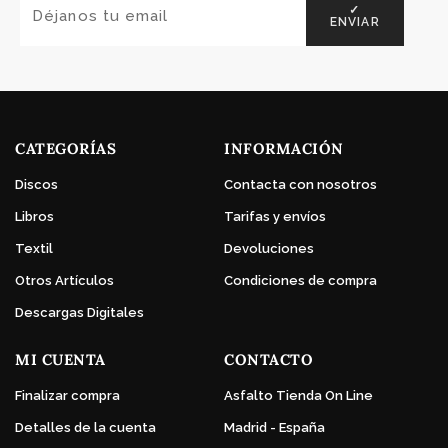
✓
ENVIAR
CATEGORÍAS
INFORMACIÓN
Discos
Contacta con nosotros
Libros
Tarifas y envíos
Textil
Devoluciones
Otros Artículos
Condiciones de compra
Descargas Digitales
MI CUENTA
CONTACTO
Finalizar compra
Asfalto Tienda On Line
Detalles de la cuenta
Madrid - España